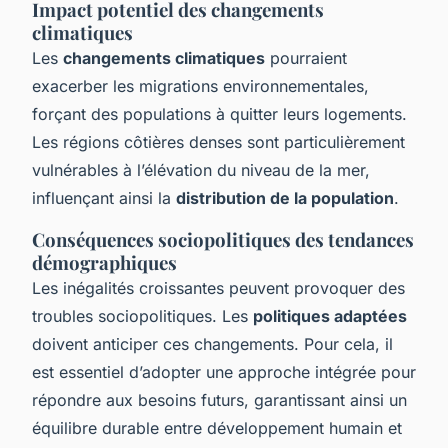
Impact potentiel des changements
climatiques
Les
changements climatiques
pourraient
exacerber les migrations environnementales,
forçant des populations à quitter leurs logements.
Les régions côtières denses sont particulièrement
vulnérables à l’élévation du niveau de la mer,
influençant ainsi la
distribution de la population
.
Conséquences sociopolitiques des tendances
démographiques
Les inégalités croissantes peuvent provoquer des
troubles sociopolitiques. Les
politiques adaptées
doivent anticiper ces changements. Pour cela, il
est essentiel d’adopter une approche intégrée pour
répondre aux besoins futurs, garantissant ainsi un
équilibre durable entre développement humain et