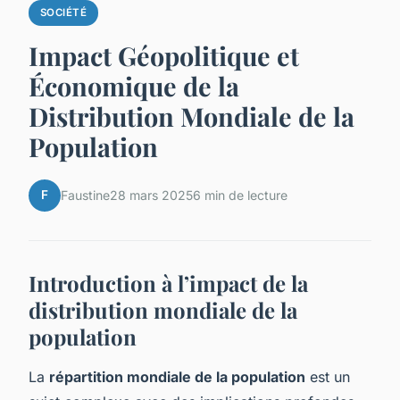
SOCIÉTÉ
Impact Géopolitique et
Économique de la
Distribution Mondiale de la
Population
F
Faustine
28 mars 2025
6 min de lecture
Introduction à l’impact de la
distribution mondiale de la
population
La
répartition mondiale de la population
est un