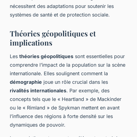
nécessitent des adaptations pour soutenir les
systèmes de santé et de protection sociale.
Théories géopolitiques et
implications
Les
théories géopolitiques
sont essentielles pour
comprendre l’impact de la population sur la scène
internationale. Elles soulignent comment la
démographie
joue un rôle crucial dans les
rivalités internationales
. Par exemple, des
concepts tels que le « Heartland » de Mackinder
ou le « Rimland » de Spykman mettent en avant
l’influence des régions à forte densité sur les
dynamiques de pouvoir.