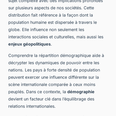
sujet complexe avec des implications profondes
sur plusieurs aspects de nos sociétés. Cette
distribution fait référence à la façon dont la
population humaine est dispersée à travers le
globe. Elle influence non seulement les
interactions sociales et culturelles, mais aussi les
enjeux géopolitiques
.
Comprendre la répartition démographique aide à
décrypter les dynamiques de pouvoir entre les
nations. Les pays à forte densité de population
peuvent exercer une influence différente sur la
scène internationale comparée à ceux moins
peuplés. Dans ce contexte, la
démographie
devient un facteur clé dans l’équilibrage des
relations internationales.