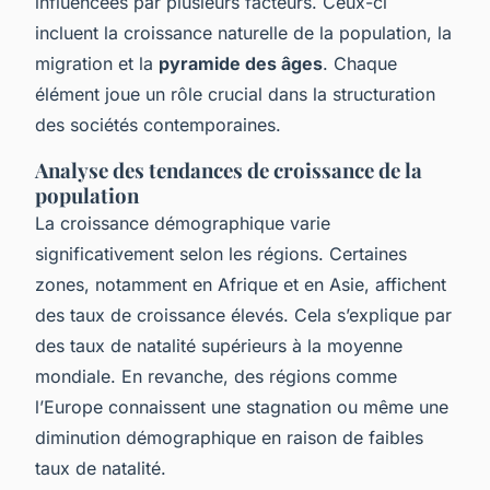
influencées par plusieurs facteurs. Ceux-ci
incluent la croissance naturelle de la population, la
migration et la
pyramide des âges
. Chaque
élément joue un rôle crucial dans la structuration
des sociétés contemporaines.
Analyse des tendances de croissance de la
population
La croissance démographique varie
significativement selon les régions. Certaines
zones, notamment en Afrique et en Asie, affichent
des taux de croissance élevés. Cela s’explique par
des taux de natalité supérieurs à la moyenne
mondiale. En revanche, des régions comme
l’Europe connaissent une stagnation ou même une
diminution démographique en raison de faibles
taux de natalité.