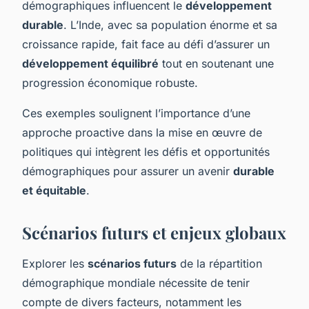
démographiques influencent le
développement
durable
. L’Inde, avec sa population énorme et sa
croissance rapide, fait face au défi d’assurer un
développement équilibré
tout en soutenant une
progression économique robuste.
Ces exemples soulignent l’importance d’une
approche proactive dans la mise en œuvre de
politiques qui intègrent les défis et opportunités
démographiques pour assurer un avenir
durable
et équitable
.
Scénarios futurs et enjeux globaux
Explorer les
scénarios futurs
de la répartition
démographique mondiale nécessite de tenir
compte de divers facteurs, notamment les