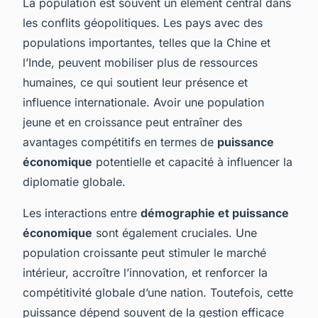
La population est souvent un élément central dans
les conflits géopolitiques. Les pays avec des
populations importantes, telles que la Chine et
l’Inde, peuvent mobiliser plus de ressources
humaines, ce qui soutient leur présence et
influence internationale. Avoir une population
jeune et en croissance peut entraîner des
avantages compétitifs en termes de
puissance
économique
potentielle et capacité à influencer la
diplomatie globale.
Les interactions entre
démographie et puissance
économique
sont également cruciales. Une
population croissante peut stimuler le marché
intérieur, accroître l’innovation, et renforcer la
compétitivité globale d’une nation. Toutefois, cette
puissance dépend souvent de la gestion efficace