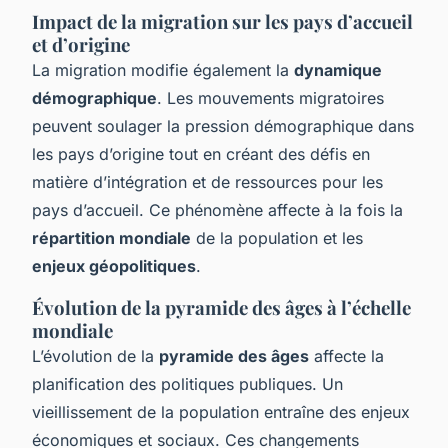
Impact de la migration sur les pays d’accueil
et d’origine
La migration modifie également la
dynamique
démographique
. Les mouvements migratoires
peuvent soulager la pression démographique dans
les pays d’origine tout en créant des défis en
matière d’intégration et de ressources pour les
pays d’accueil. Ce phénomène affecte à la fois la
répartition mondiale
de la population et les
enjeux géopolitiques
.
Évolution de la pyramide des âges à l’échelle
mondiale
L’évolution de la
pyramide des âges
affecte la
planification des politiques publiques. Un
vieillissement de la population entraîne des enjeux
économiques et sociaux. Ces changements