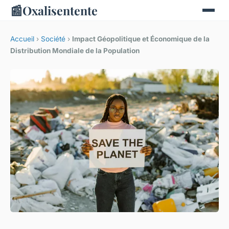
📰
Oxalisentente
Accueil
›
Société
›
Impact Géopolitique et Économique de la
Distribution Mondiale de la Population