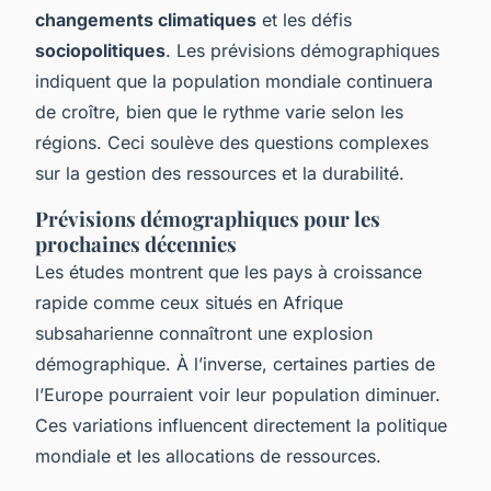
changements climatiques
et les défis
sociopolitiques
. Les prévisions démographiques
indiquent que la population mondiale continuera
de croître, bien que le rythme varie selon les
régions. Ceci soulève des questions complexes
sur la gestion des ressources et la durabilité.
Prévisions démographiques pour les
prochaines décennies
Les études montrent que les pays à croissance
rapide comme ceux situés en Afrique
subsaharienne connaîtront une explosion
démographique. À l’inverse, certaines parties de
l’Europe pourraient voir leur population diminuer.
Ces variations influencent directement la politique
mondiale et les allocations de ressources.