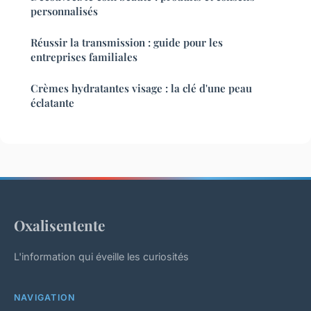
personnalisés
Réussir la transmission : guide pour les
entreprises familiales
Crèmes hydratantes visage : la clé d'une peau
éclatante
Oxalisentente
L'information qui éveille les curiosités
NAVIGATION