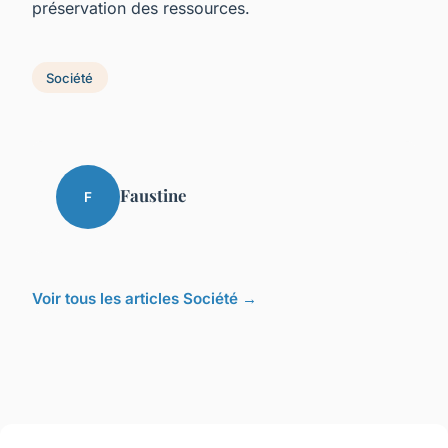
préservation des ressources.
Société
Faustine
F
Voir tous les articles Société →