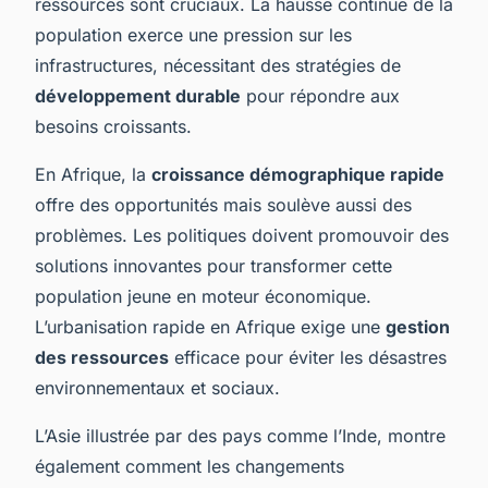
ressources sont cruciaux. La hausse continue de la
population exerce une pression sur les
infrastructures, nécessitant des stratégies de
développement durable
pour répondre aux
besoins croissants.
En Afrique, la
croissance démographique rapide
offre des opportunités mais soulève aussi des
problèmes. Les politiques doivent promouvoir des
solutions innovantes pour transformer cette
population jeune en moteur économique.
L’urbanisation rapide en Afrique exige une
gestion
des ressources
efficace pour éviter les désastres
environnementaux et sociaux.
L’Asie illustrée par des pays comme l’Inde, montre
également comment les changements