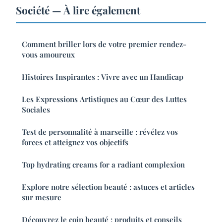
Société — À lire également
Comment briller lors de votre premier rendez-
vous amoureux
Histoires Inspirantes : Vivre avec un Handicap
Les Expressions Artistiques au Cœur des Luttes
Sociales
Test de personnalité à marseille : révélez vos
forces et atteignez vos objectifs
Top hydrating creams for a radiant complexion
Explore notre sélection beauté : astuces et articles
sur mesure
Découvrez le coin beauté : produits et conseils