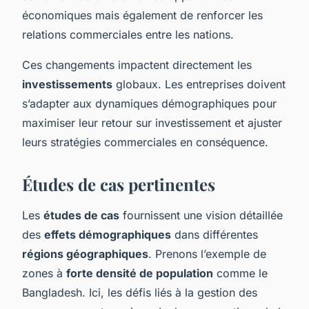
économiques mais également de renforcer les
relations commerciales entre les nations.
Ces changements impactent directement les
investissements
globaux. Les entreprises doivent
s’adapter aux dynamiques démographiques pour
maximiser leur retour sur investissement et ajuster
leurs stratégies commerciales en conséquence.
Études de cas pertinentes
Les
études de cas
fournissent une vision détaillée
des
effets démographiques
dans différentes
régions géographiques
. Prenons l’exemple de
zones à
forte densité de population
comme le
Bangladesh. Ici, les défis liés à la gestion des