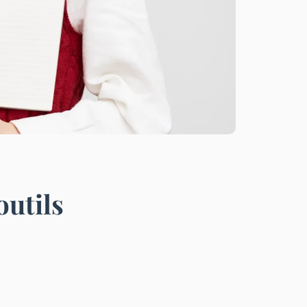
outils